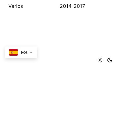
Varios
2014-2017
ES