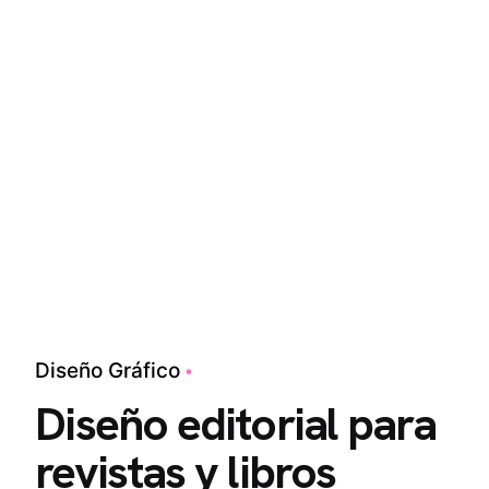
Diseño Gráfico
Diseño editorial para
revistas y libros