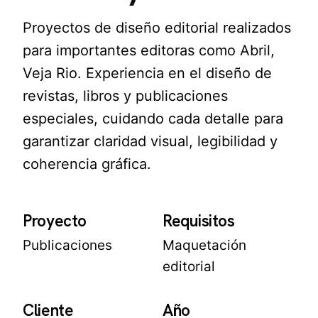
Proyectos de diseño editorial realizados
para importantes editoras como Abril,
Veja Rio. Experiencia en el diseño de
revistas, libros y publicaciones
especiales, cuidando cada detalle para
garantizar claridad visual, legibilidad y
coherencia gráfica.
Proyecto
Requisitos
Publicaciones
Maquetación
editorial
Cliente
Año