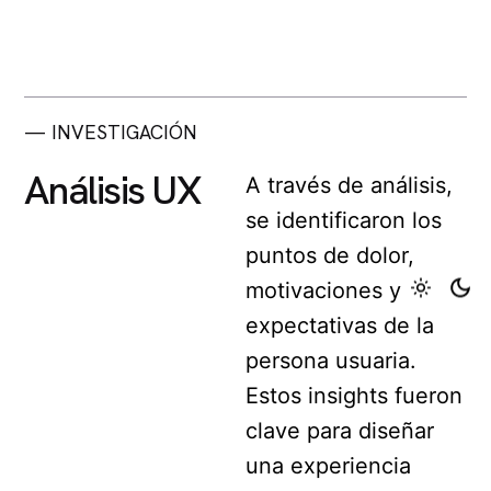
— INVESTIGACIÓN
Análisis UX
A través de análisis,
se identificaron los
puntos de dolor,
motivaciones y
expectativas de la
persona usuaria.
Estos insights fueron
clave para diseñar
una experiencia