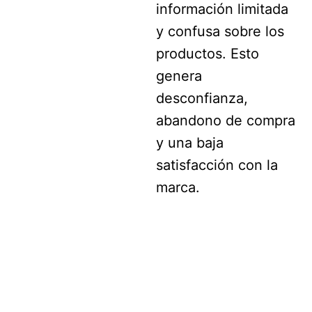
información limitada
y confusa sobre los
productos. Esto
genera
desconfianza,
abandono de compra
y una baja
satisfacción con la
marca.