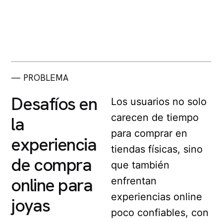
— PROBLEMA
Desafíos en
Los usuarios no solo
carecen de tiempo
la
para comprar en
experiencia
tiendas físicas, sino
de compra
que también
online para
enfrentan
experiencias online
joyas
poco confiables, con