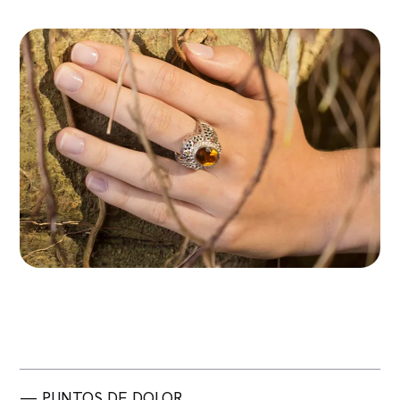
— PUNTOS DE DOLOR