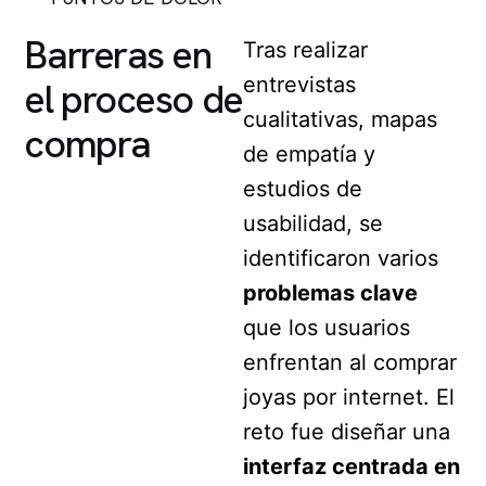
Barreras en
Tras realizar
entrevistas
el proceso de
cualitativas, mapas
compra
de empatía y
estudios de
usabilidad, se
identificaron varios
problemas clave
que los usuarios
enfrentan al comprar
joyas por internet. El
reto fue diseñar una
interfaz centrada en