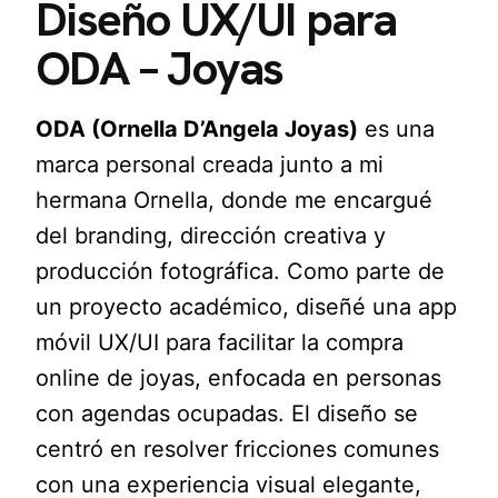
Diseño UX/UI para
ODA – Joyas
ODA (Ornella D’Angela Joyas)
es una
marca personal creada junto a mi
hermana Ornella, donde me encargué
del branding, dirección creativa y
producción fotográfica. Como parte de
un proyecto académico, diseñé una app
móvil UX/UI para facilitar la compra
online de joyas, enfocada en personas
con agendas ocupadas. El diseño se
centró en resolver fricciones comunes
con una experiencia visual elegante,