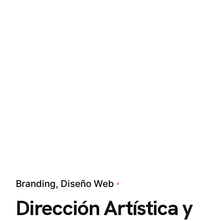
Branding
Diseño Web
Dirección Artística y