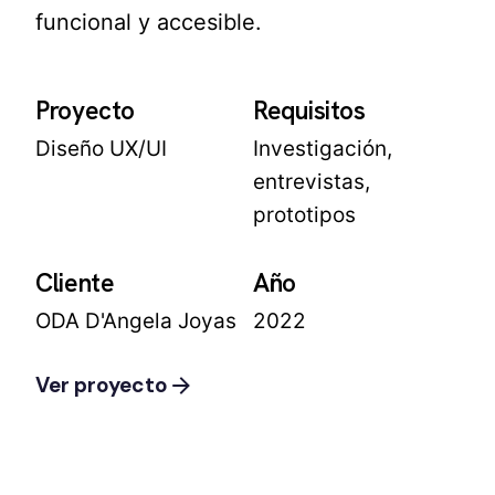
funcional y accesible.
Proyecto
Requisitos
Diseño UX/UI
Investigación,
entrevistas,
prototipos
Cliente
Año
ODA D'Angela Joyas
2022
Ver proyecto