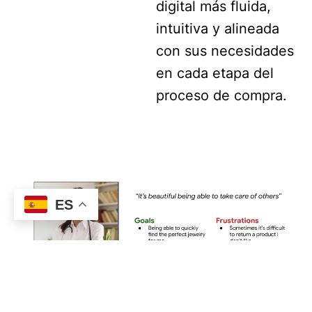
digital más fluida,
intuitiva y alineada
con sus necesidades
en cada etapa del
proceso de compra.
ES