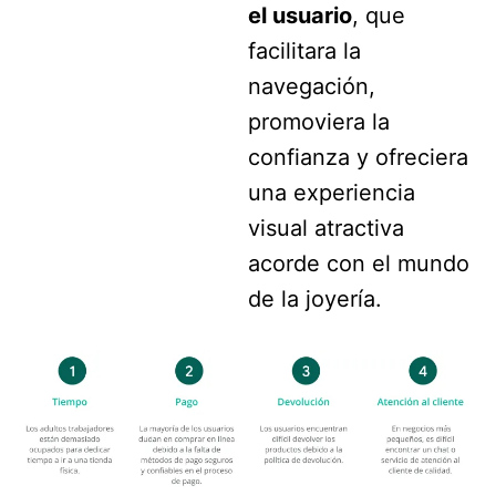
el usuario
, que
facilitara la
navegación,
promoviera la
confianza y ofreciera
una experiencia
visual atractiva
acorde con el mundo
de la joyería.