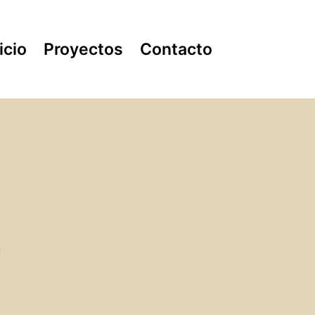
icio
Proyectos
Contacto