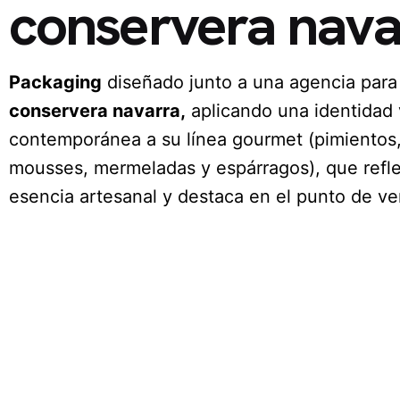
conservera nava
Packaging
diseñado junto a una agencia para
conservera navarra,
aplicando una identidad 
contemporánea a su línea gourmet (pimientos,
mousses, mermeladas y espárragos), que refle
esencia artesanal y destaca en el punto de ve