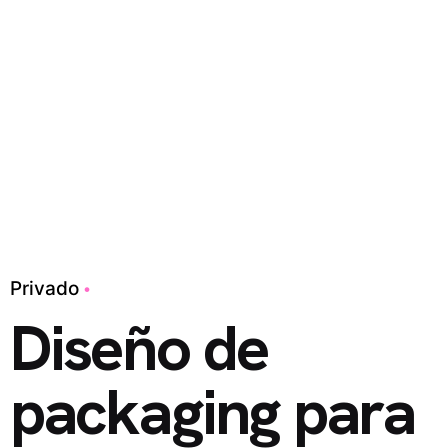
Privado
Diseño de
packaging para