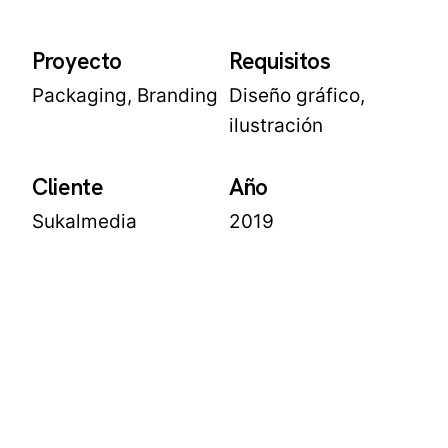
Proyecto
Requisitos
Packaging, Branding
Diseño gráfico,
ilustración
Cliente
Año
Sukalmedia
2019