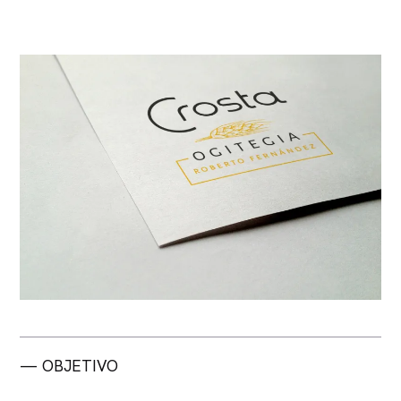
— OBJETIVO