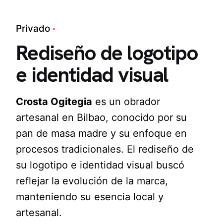
Privado
Rediseño de logotipo
e identidad visual
Crosta Ogitegia
es un obrador
artesanal en Bilbao, conocido por su
pan de masa madre y su enfoque en
procesos tradicionales. El rediseño de
su logotipo e identidad visual buscó
reflejar la evolución de la marca,
manteniendo su esencia local y
artesanal.